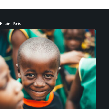
Related Posts