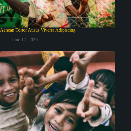
Aenean Tortor Atisus Viverra Adipiscing
June 17, 2020