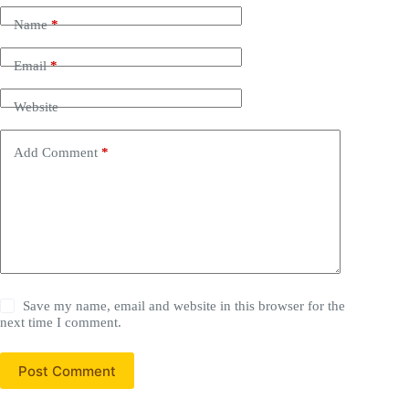
Name
*
Email
*
Website
Add Comment
*
Save my name, email and website in this browser for the
next time I comment.
Post Comment