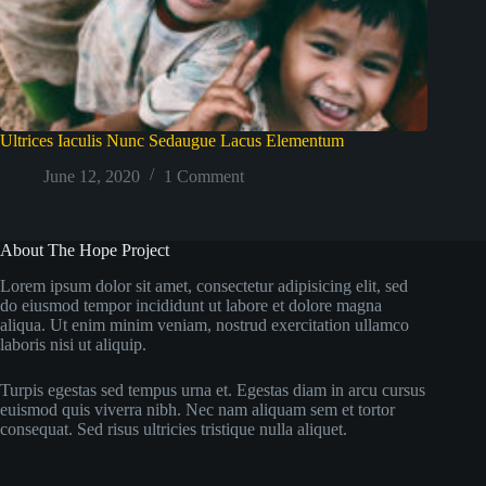
Ultrices Iaculis Nunc Sedaugue Lacus Elementum
June 12, 2020
1 Comment
About The Hope Project
Lorem ipsum dolor sit amet, consectetur adipisicing elit, sed
do eiusmod tempor incididunt ut labore et dolore magna
aliqua. Ut enim minim veniam, nostrud exercitation ullamco
laboris nisi ut aliquip.
Turpis egestas sed tempus urna et. Egestas diam in arcu cursus
euismod quis viverra nibh. Nec nam aliquam sem et tortor
consequat. Sed risus ultricies tristique nulla aliquet.